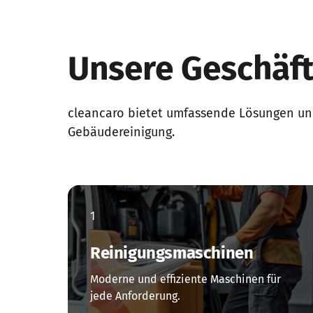
Unsere Geschäf
cleancaro bietet umfassende Lösungen und 
Gebäudereinigung.
1
Reinigungsmaschinen
Moderne und effiziente Maschinen für 
jede Anforderung.