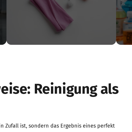
ise: Reinigung als 
n Zufall ist, sondern das Ergebnis eines perfekt 