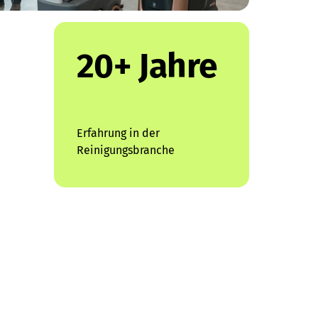
20+ Jahre
Erfahrung in der 
Reinigungsbranche