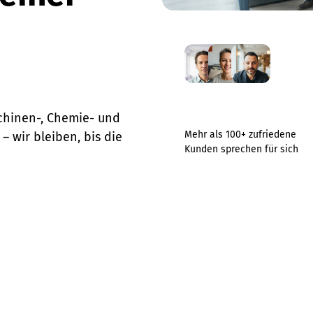
chinen-, Chemie- und 
Mehr als 100+ zufriedene 
 wir bleiben, bis die 
Kunden sprechen für sich