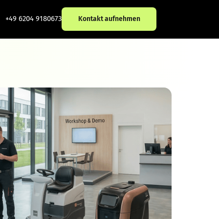
+49 6204 9180673
Kontakt aufnehmen