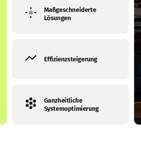
Maßgeschneiderte 
Lösungen
Effizienzsteigerung
Ganzheitliche 
Systemoptimierung