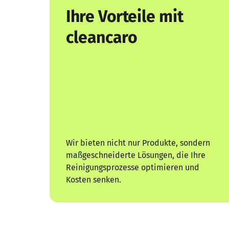
Ihre Vorteile mit 
cleancaro
Wir bieten nicht nur Produkte, sondern 
maßgeschneiderte Lösungen, die Ihre 
Reinigungsprozesse optimieren und 
Kosten senken.