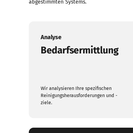
abgestimmten Systems.
Analyse
Bedarfsermittlung
Wir analysieren Ihre spezifischen 
Reinigungsherausforderungen und -
ziele.