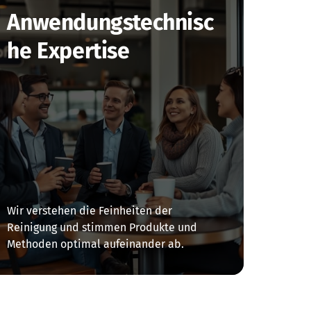
Anwendungstechnisc
he Expertise
Wir verstehen die Feinheiten der 
Reinigung und stimmen Produkte und 
Methoden optimal aufeinander ab.