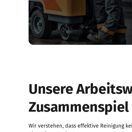
Unsere Arbeitswe
Zusammenspiel
Wir verstehen, dass effektive Reinigung kei