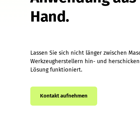
Hand.
Lassen Sie sich nicht länger zwischen Mas
Werkzeugherstellern hin- und herschicken –
Lösung funktioniert.
Kontakt aufnehmen